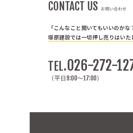
CONTACT US
お問い合わせ
「こんなこと聞いてもいいのかな
塚原建設では一切押し売りはいた
026-272-12
TEL.
（平日9:00～17:00）