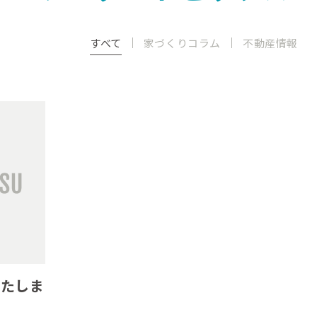
すべて
家づくりコラム
不動産情報
いたしま