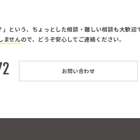
？」という、ちょっとした相談・難しい相談も大歓迎
しません
ので、どうぞ安心してご連絡ください。
72
お問い合わせ