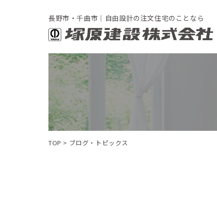
長野市・千曲市｜自由設計の注文住宅のことなら
TOP
>
ブログ・トピックス