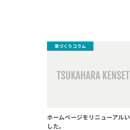
家づくりコラム
ホームページをリニューアル
した。