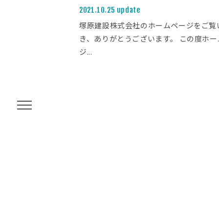
2021.10.25 update
塚原建設株式会社のホームページをご覧
き、ありがとうございます。 この度ホー
ジ...
メニューボタン