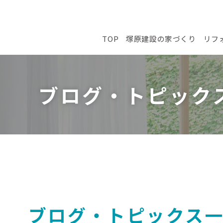
TOP
塚原建設の家づくり
リフ
ブログ・トピック
ブログ・トピックス